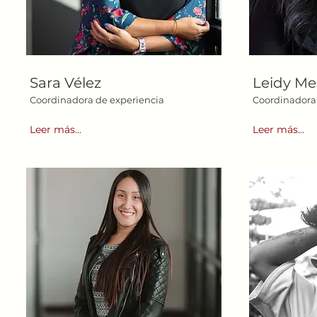
Sara Vélez
Leidy Me
Coordinadora de experiencia
Coordinadora 
Leer más...
Leer más...